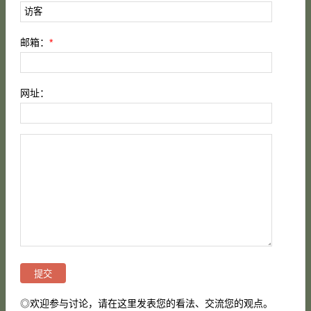
邮箱：
*
网址：
◎欢迎参与讨论，请在这里发表您的看法、交流您的观点。