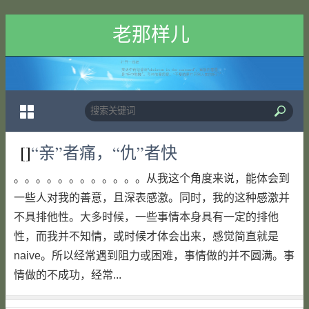
老那样儿
[]
“亲”者痛，“仇”者快
。。。。。。。。。。。。从我这个角度来说，能体会到
一些人对我的善意，且深表感激。同时，我的这种感激并
不具排他性。大多时候，一些事情本身具有一定的排他
性，而我并不知情，或时候才体会出来，感觉简直就是
naive。所以经常遇到阻力或困难，事情做的并不圆满。事
情做的不成功，经常...