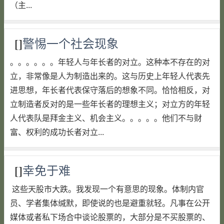
（主...
[]
警惕一个社会现象
。。。。。。年轻人与年长者的对立。这种本不存在的对
立，非常像是人为制造出来的。这与历史上年轻人代表先
进思想，年长者代表保守落后的想象不同。恰恰相反，对
立制造者反对的是一些年长者的理想主义；对立方的年轻
人代表队是拜金主义、机会主义。。。。。他们不与财
富、权利的成功长者对立...
[]
幸免于难
这些天股市大跌。我发现一个有意思的现象。体制内官
员、学者集体缄默，即使说的也是避重就轻。凡事在公开
媒体或者私下场合中谈论股票的，大部分是不买股票的、