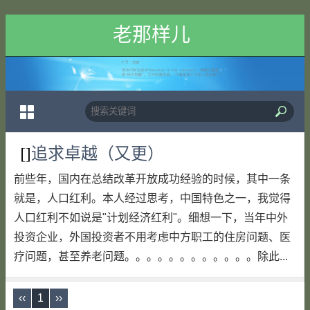
老那样儿
[]
追求卓越（又更）
前些年，国内在总结改革开放成功经验的时候，其中一条
就是，人口红利。本人经过思考，中国特色之一，我觉得
人口红利不如说是"计划经济红利"。细想一下，当年中外
投资企业，外国投资者不用考虑中方职工的住房问题、医
疗问题，甚至养老问题。。。。。。。。。。。。除此...
‹‹
1
››