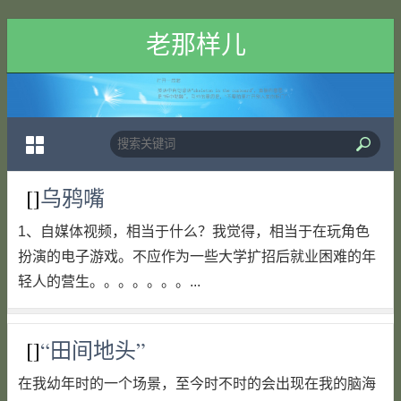
老那样儿
[]
乌鸦嘴
1、自媒体视频，相当于什么？我觉得，相当于在玩角色
扮演的电子游戏。不应作为一些大学扩招后就业困难的年
轻人的营生。。。。。。。...
[]
“田间地头”
在我幼年时的一个场景，至今时不时的会出现在我的脑海