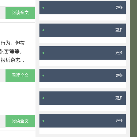
更多
阅读全文
更多
的行为，但提
卧底”等等。
更多
纸杂志...
阅读全文
更多
更多
阅读全文
更多