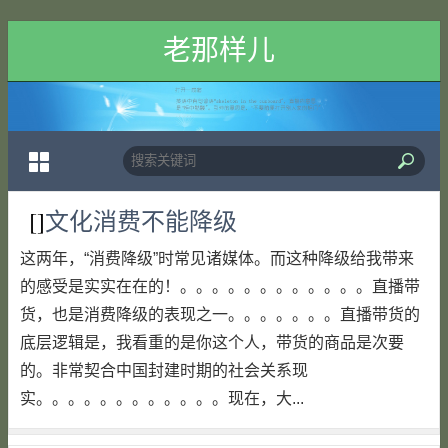
老那样儿
[]
文化消费不能降级
这两年，“消费降级”时常见诸媒体。而这种降级给我带来
的感受是实实在在的！。。。。。。。。。。。。直播带
货，也是消费降级的表现之一。。。。。。。直播带货的
底层逻辑是，我看重的是你这个人，带货的商品是次要
的。非常契合中国封建时期的社会关系现
实。。。。。。。。。。。。现在，大...